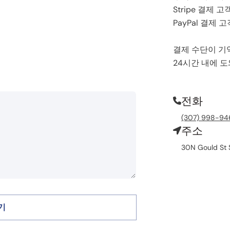
Stripe 결제 
PayPal 결제 
결제 수단이 기
24시간 내에 
전화
(307) 998-94
주소
30N Gould St 
기