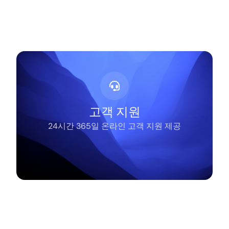
고객 지원
24시간 365일 온라인 고객 지원 제공