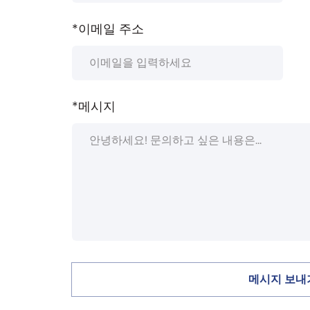
*이메일 주소
*메시지
메시지 보내