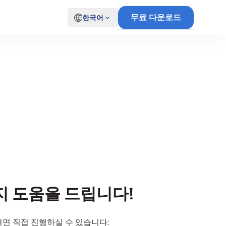
무료 다운로드
한국어
 도움을 드립니다!
면 직접 진행하실 수 있습니다: