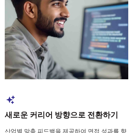
새로운 커리어 방향으로 전환하기
산업별 맞춤 피드백을 제공하여 면접 성과를 향