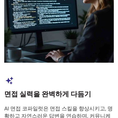
면접 실력을 완벽하게 다듬기
AI 면접 코파일럿은 면접 스킬을 향상시키고, 명
확하고 자연스러운 답변을 연습하며, 커뮤니케