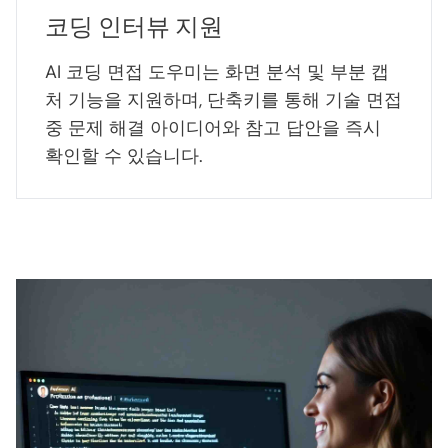
코딩 인터뷰 지원
AI 코딩 면접 도우미는 화면 분석 및 부분 캡
처 기능을 지원하며, 단축키를 통해 기술 면접
중 문제 해결 아이디어와 참고 답안을 즉시
확인할 수 있습니다.