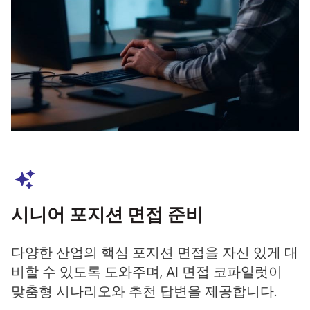
시니어 포지션 면접 준비
다양한 산업의 핵심 포지션 면접을 자신 있게 대
비할 수 있도록 도와주며, AI 면접 코파일럿이
맞춤형 시나리오와 추천 답변을 제공합니다.