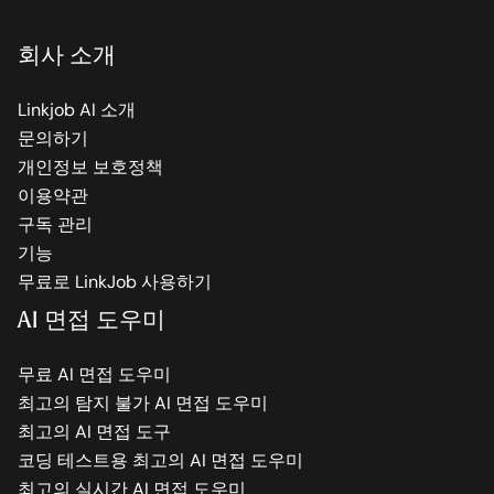
회사 소개
Linkjob AI 소개
문의하기
개인정보 보호정책
이용약관
구독 관리
기능
무료로 LinkJob 사용하기
AI 면접 도우미
무료 AI 면접 도우미
최고의 탐지 불가 AI 면접 도우미
최고의 AI 면접 도구
코딩 테스트용 최고의 AI 면접 도우미
최고의 실시간 AI 면접 도우미