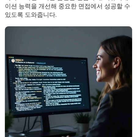
이션 능력을 개선해 중요한 면접에서 성공할 수
있도록 도와줍니다.