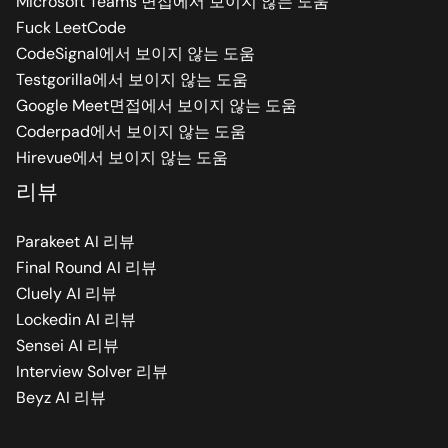
Microsoft Teams 면접에서 보이지 않는 도움
Fuck LeetCode
CodeSignal에서 보이지 않는 도움
Testgorilla에서 보이지 않는 도움
Google Meet면접에서 보이지 않는 도움
Coderpad에서 보이지 않는 도움
Hirevue에서 보이지 않는 도움
리뷰
Parakeet AI 리뷰
Final Round AI 리뷰
Cluely AI 리뷰
Lockedin AI 리뷰
Sensei AI 리뷰
Interview Solver 리뷰
Beyz AI 리뷰