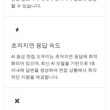
할 수 있습니다.
초저지연 응답 속도
AI 음성 면접 도우미는 초저지연 응답에 최적
화되어 있으며, 최신 AI 모델을 기반으로 1초
이내에 답변을 생성하여 면접 상황에서 즉각
적인 지원을 제공합니다.