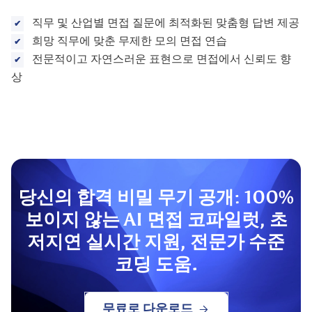
직무 및 산업별 면접 질문에 최적화된 맞춤형 답변 제공
희망 직무에 맞춘 무제한 모의 면접 연습
전문적이고 자연스러운 표현으로 면접에서 신뢰도 향
상
당신의 합격 비밀 무기 공개: 100%
보이지 않는 AI 면접 코파일럿, 초
저지연 실시간 지원, 전문가 수준
코딩 도움.
무료로 다운로드