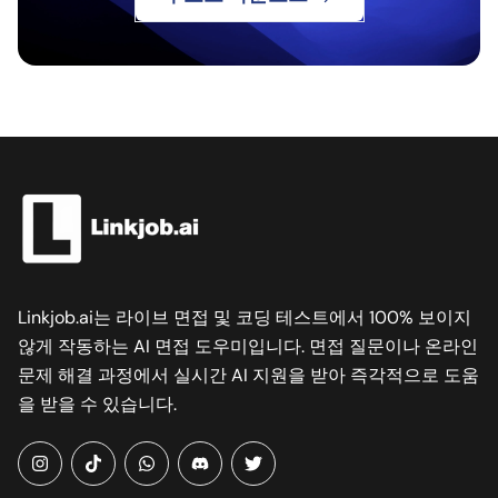
Linkjob.ai는 라이브 면접 및 코딩 테스트에서 100% 보이지
않게 작동하는 AI 면접 도우미입니다. 면접 질문이나 온라인
문제 해결 과정에서 실시간 AI 지원을 받아 즉각적으로 도움
을 받을 수 있습니다.
instagram
tiktok
whatsapp
Discord
twitter