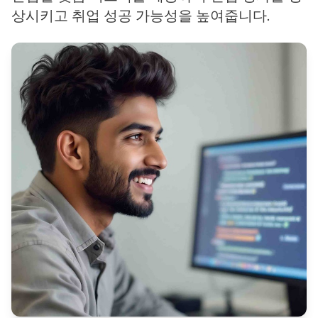
상시키고 취업 성공 가능성을 높여줍니다.