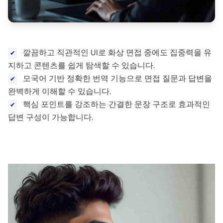
깔끔하고 직관적인 UI로 화상 면접 중에도 집중력을 유
지하고 콘텐츠를 쉽게 탐색할 수 있습니다.
모국어 기반 정확한 번역 기능으로 면접 질문과 답변을
완벽하게 이해할 수 있습니다.
핵심 포인트를 강조하는 간결한 문장 구조로 효과적인
답변 구성이 가능합니다.