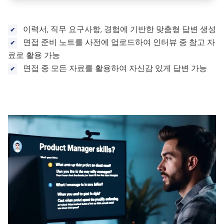
이력서, 직무 요구사항, 경험에 기반한 맞춤형 답변 생성
면접 준비 노트를 사전에 업로드하여 인터뷰 중 참고 자
료로 활용 가능
면접 중 모든 자료를 활용하여 자신감 있게 답변 가능