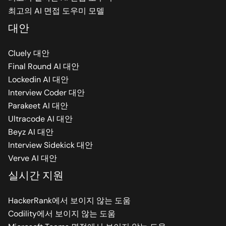
최고의 AI 면접 도우미 모델
대안
Cluely 대안
Final Round AI 대안
Lockedin AI 대안
Interview Coder 대안
Parakeet AI 대안
Ultracode AI 대안
Beyz AI 대안
Interview Sidekick 대안
Verve AI 대안
실시간 지원
HackerRank에서 보이지 않는 도움
Codility에서 보이지 않는 도움