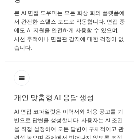
본 AI 면접 도우미는 모든 화상 회의 플랫폼에
서 완전한 스텔스 모드로 작동합니다. 면접 중
에도 AI 지원을 안전하게 사용할 수 있으며,
시선 추적이나 면접관 감지에 대한 걱정이 없
습니다.
개인 맞춤형 AI 응답 생성
AI 면접 코파일럿은 이력서와 채용 공고를 기
반으로 답변을 생성합니다. 사용자는 AI 조건
을 직접 설정하여 모든 답변이 구체적이고 관
련성 높으며 주제에서 벗어나지 않도록 조정