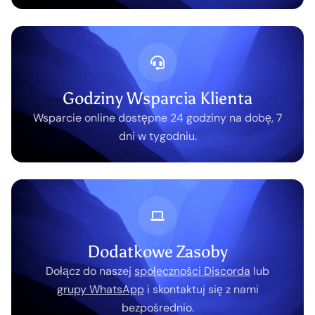
Godziny Wsparcia Klienta
Wsparcie online dostępne 24 godziny na dobę, 7
dni w tygodniu.
Dodatkowe Zasoby
Dołącz do naszej
społeczności Discorda
lub
grupy WhatsApp
i skontaktuj się z nami
bezpośrednio.