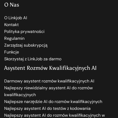
O Nas
O Linkjob AI
Kontakt
Polityka prywatności
Regulamin
Zarządzaj subskrypcją
Funkcje
Skorzystaj z LinkJob za darmo
Asystent Rozmów Kwalifikacyjnych AI
Darmowy asystent rozmów kwalifikacyjnych AI
Najlepszy niewidzialny asystent AI do rozmów
kwalifikacyjnych
Najlepsze narzędzie AI do rozmów kwalifikacyjnych
Najlepszy asystent AI do testów z kodowania
Najlepszy asystent AI do rozmów kwalifikacyjnych w