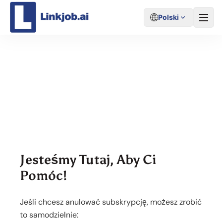
Polski
Kontakt
Jesteśmy Tutaj, Aby Ci
Pomóc!
Jeśli chcesz anulować subskrypcję, możesz zrobić
to samodzielnie: