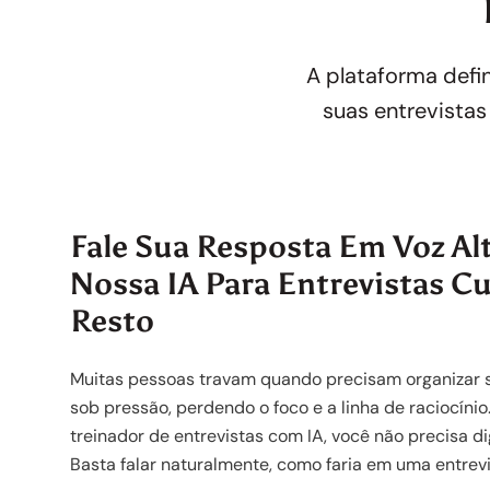
A plataforma defin
suas entrevistas
Fale Sua Resposta Em Voz Al
Nossa IA Para Entrevistas C
Resto
Muitas pessoas travam quando precisam organizar s
sob pressão, perdendo o foco e a linha de raciocíni
treinador de entrevistas com IA, você não precisa di
Basta falar naturalmente, como faria em uma entrevis