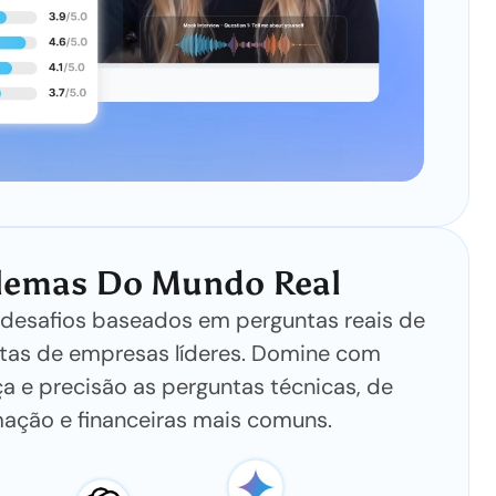
lemas Do Mundo Real
 desafios baseados em perguntas reais de
stas de empresas líderes. Domine com
ça e precisão as perguntas técnicas, de
ação e financeiras mais comuns.