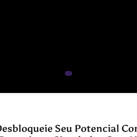
esbloqueie Seu Potencial C