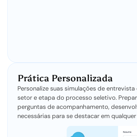
Prática Personalizada
Personalize suas simulações de entrevista
setor e etapa do processo seletivo. Prepa
perguntas de acompanhamento, desenvolv
necessárias para se destacar em qualquer 