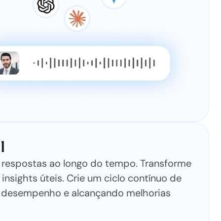
l
as respostas ao longo do tempo. Transforme
insights úteis. Crie um ciclo contínuo de
desempenho e alcançando melhorias