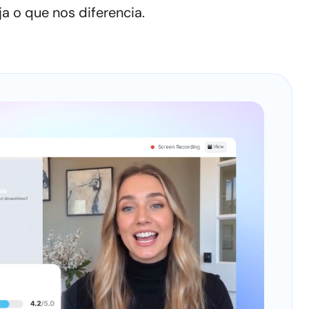
a o que nos diferencia.