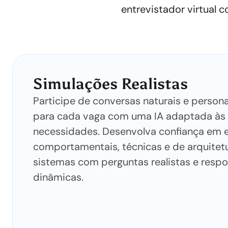
entrevistador virtual 
Simulações Realistas
Participe de conversas naturais e person
para cada vaga com uma IA adaptada às
necessidades. Desenvolva confiança em e
comportamentais, técnicas e de arquitet
sistemas com perguntas realistas e resp
dinâmicas.