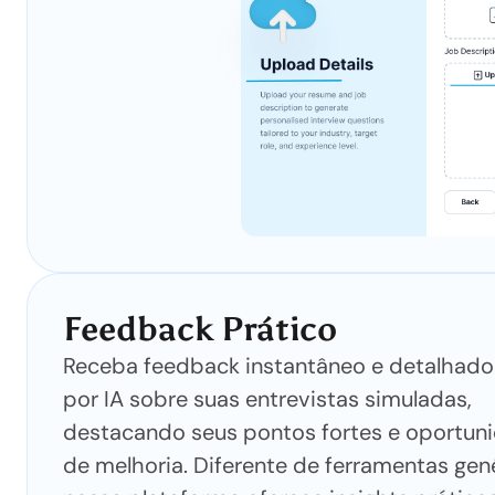
Feedback Prático
Receba feedback instantâneo e detalhado
por IA sobre suas entrevistas simuladas,
destacando seus pontos fortes e oportun
de melhoria. Diferente de ferramentas gené