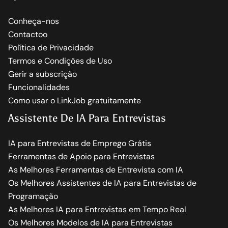
Conheça-nos
Contactoo
Política de Privacidade
Termos e Condições de Uso
Gerir a subscrição
Funcionalidades
Como usar o LinkJob gratuitamente
Assistente De IA Para Entrevistas
IA para Entrevistas de Emprego Grátis
Ferramentas de Apoio para Entrevistas
As Melhores Ferramentas de Entrevista com IA
Os Melhores Assistentes de IA para Entrevistas de
Programação
As Melhores IA para Entrevistas em Tempo Real
Os Melhores Modelos de IA para Entrevistas