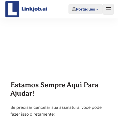
Português
Entre Em Contato
Estamos Sempre Aqui Para
Ajudar!
Se precisar cancelar sua assinatura, você pode
fazer isso diretamente: