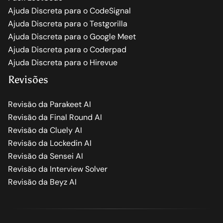
Ajuda Discreta para o CodeSignal
Ajuda Discreta para o Testgorilla
Ajuda Discreta para o Google Meet
Ajuda Discreta para o Coderpad
Ajuda Discreta para o Hirevue
Revisões
Revisão da Parakeet AI
Revisão da Final Round AI
Revisão da Cluely AI
Revisão da Lockedin AI
Revisão da Sensei AI
Revisão da Interview Solver
Revisão da Beyz AI