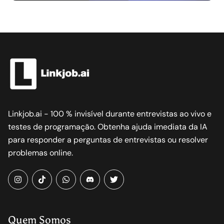
Linkjob.ai - 100 % invisível durante entrevistas ao vivo e
testes de programação. Obtenha ajuda imediata da IA
para responder a perguntas de entrevistas ou resolver
problemas online.
instagram
tiktok
whatsapp
Discord
twitter
Quem Somos