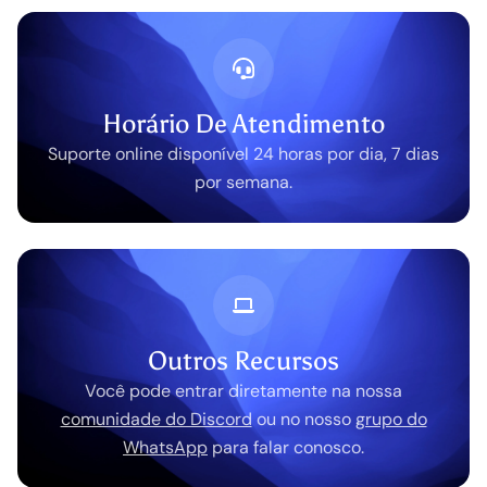
Horário De Atendimento
Suporte online disponível 24 horas por dia, 7 dias
por semana.
Outros Recursos
Você pode entrar diretamente na nossa
comunidade do Discord
ou no nosso
grupo do
WhatsApp
para falar conosco.