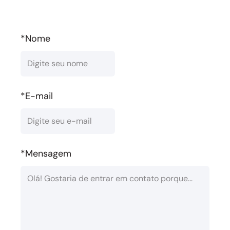
*Nome
*E-mail
*Mensagem