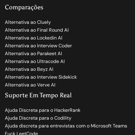
Comparações
Alternativa ao Cluely
Alternativa ao Final Round AI
Alternativa ao Lockedin AI
Alternativa ao Interview Coder
Alternativa ao Parakeet AI
Alternativa ao Ultracode AI
Alternativa ao Beyz AI
Alternativa ao Interview Sidekick
Alternativa ao Verve AI
Suporte Em Tempo Real
Ajuda Discreta para o HackerRank
Ajuda Discreta para o Codility
Ajuda discreta para entrevistas com o Microsoft Teams
Fuck LeetCode