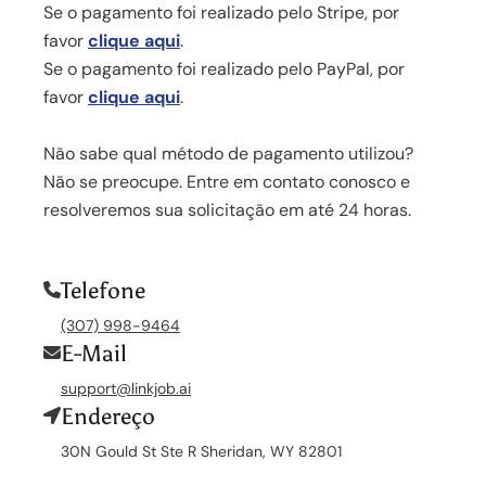
Se o pagamento foi realizado pelo Stripe, por
favor
clique aqui
.
Se o pagamento foi realizado pelo PayPal, por
favor
clique aqui
.
Não sabe qual método de pagamento utilizou?
Não se preocupe. Entre em contato conosco e
resolveremos sua solicitação em até 24 horas.
Telefone
(307) 998-9464
E-Mail
support@linkjob.ai
Endereço
30N Gould St Ste R Sheridan, WY 82801