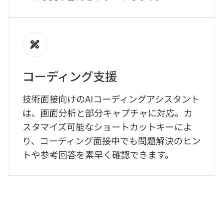
コーディング支援
技術面接向けのAIコーディングアシスタント
は、画面分析と部分キャプチャに対応。カ
スタマイズ可能なショートカットキーによ
り、コーディング面接中でも問題解決のヒン
トや参考回答を素早く確認できます。