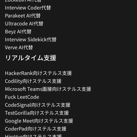
Interview Coder代替
Parakeet AI代替
Ultracode AI代替
Beyz AI代替
Interview Sidekick代替
Verve AI代替
リアルタイム支援
HackerRank向けステルス支援
Codility向けステルス支援
Microsoft Teams面接向けステルス支援
Fuck LeetCode
CodeSignal向けステルス支援
TestGorilla向けステルス支援
Google Meet向けステルス支援
CoderPad向けステルス支援
HireVue向けステルス支援