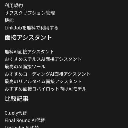
利用規約
サブスクリプション管理
機能
LinkJobを無料で利用する
面接アシスタント
無料AI面接アシスタント
おすすめステルスAI面接アシスタント
最高のAI面接ツール
おすすめコーディングAI面接アシスタント
最高のリアルタイム面接アシスタント
おすすめ面接コパイロット向けAIモデル
比較記事
Cluely代替
Final Round AI代替
Lockedin AI代替