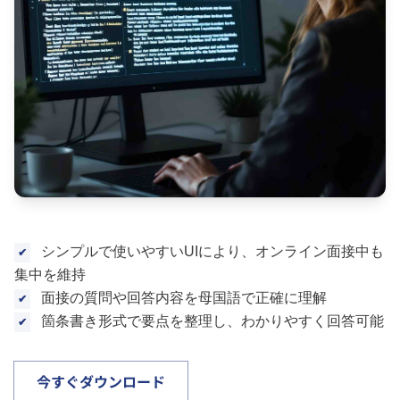
シンプルで使いやすいUIにより、オンライン面接中も
集中を維持
面接の質問や回答内容を母国語で正確に理解
箇条書き形式で要点を整理し、わかりやすく回答可能
今すぐダウンロード