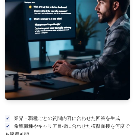
業界・職種ごとの質問内容に合わせた回答を生成
希望職種やキャリア目標に合わせた模擬面接を何度で
も練習可能