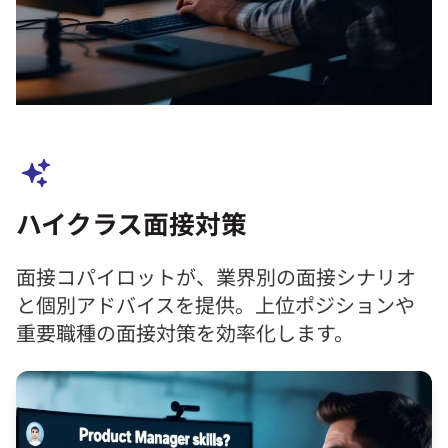
ハイクラス面接対策
面接コパイロットが、業界別の面接シナリオ
と個別アドバイスを提供。上位ポジションや
重要職種の面接対策を効率化します。