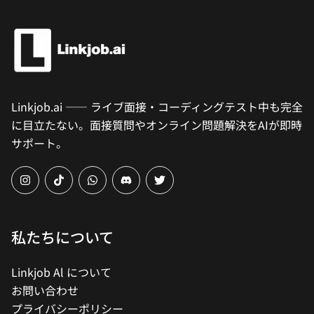
Linkjob.ai —— ライブ面接・コーディングテスト中も完全
に目立たない。面接質問やオンライン問題解決をAIが即時
サポート。
instagram
tiktok
whatsapp
Discord
twitter
私たちについて
Linkjob Al について
お問い合わせ
プライバシーポリシー