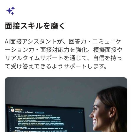
面接スキルを磨く
AI面接アシスタントが、回答力・コミュニケ
ーション力・面接対応力を強化。模擬面接や
リアルタイムサポートを通じて、自信を持っ
て受け答えできるようサポートします。