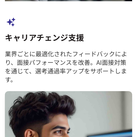
キャリアチェンジ支援
業界ごとに最適化されたフィードバックによ
り、面接パフォーマンスを改善。AI面接対策
を通じて、選考通過率アップをサポートしま
す。