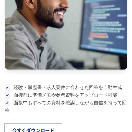
経験・履歴書・求人要件に合わせた回答を自動生成
面接前に準備メモや参考資料をアップロード可能
面接中もすべての資料を確認しながら自信を持って回
答
今すぐダウンロード