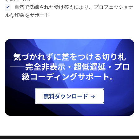
自然で洗練された受け答えにより、プロフェッショナ
ルな印象をサポート
気づかれずに差をつける切り札
——完全非表示・超低遅延・プロ
級コーディングサポート。
無料ダウンロード