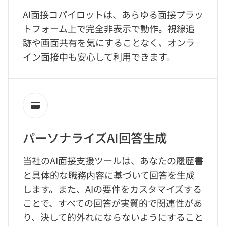
AI面接コパイロットは、あらゆる面接プラッ
トフォーム上で完全非表示で動作。視線追
跡や画面共有を気にすることなく、オンラ
イン面接中も安心して利用できます。
パーソナライズAI回答生成
当社のAI面接支援ツールは、あなたの履歴書
と具体的な職務内容に基づいて回答を生成
します。また、AIの要件をカスタマイズする
ことで、すべての回答が実質的で関連性があ
り、決して的外れにならないようにすること