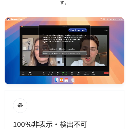
す。​
100％非表示・検出不可