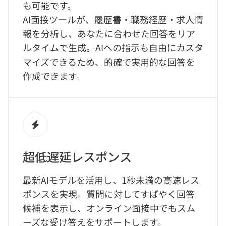
も可能です。
AI面接ツールが、履歴書・職務経歴・求人情
報を分析し、あなたに合わせた回答をリア
ルタイムで生成。AIへの指示も自由にカスタ
マイズできるため、的確で実用的な回答を
作成できます。
超低遅延レスポンス
最新AIモデルを活用し、1秒未満の高速レス
ポンスを実現。質問に対してすばやく回答
候補を表示し、オンライン面接中でもスム
ーズな受け答えをサポートします。