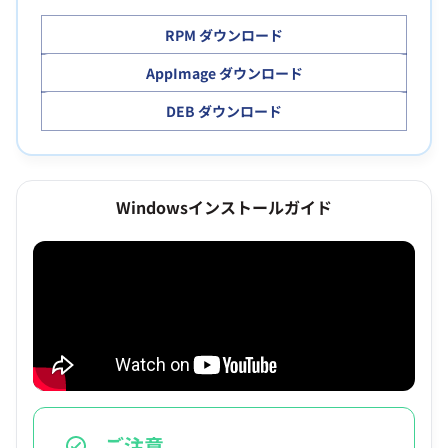
RPM ダウンロード
AppImage ダウンロード
DEB ダウンロード
Windowsインストールガイド
ご注意