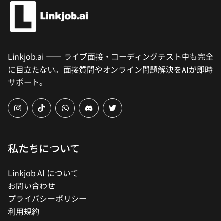
Linkjob.ai —— ライブ面接・コーディングテスト中も完全
に目立たない。面接質問やオンライン問題解決をAIが即時
サポート。
instagram
tiktok
whatsapp
Discord
twitter
私たちについて
Linkjob Al について
お問い合わせ
プライバシーポリシー
利用規約