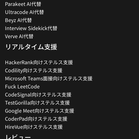
Parakeet AI代替
Ultracode AI代替
Beyz AI代替
Interview Sidekick代替
Verve AI代替
リアルタイム支援
HackerRank向けステルス支援
Codility向けステルス支援
Microsoft Teams面接向けステルス支援
Fuck LeetCode
CodeSignal向けステルス支援
TestGorilla向けステルス支援
Google Meet向けステルス支援
CoderPad向けステルス支援
HireVue向けステルス支援
レビュー