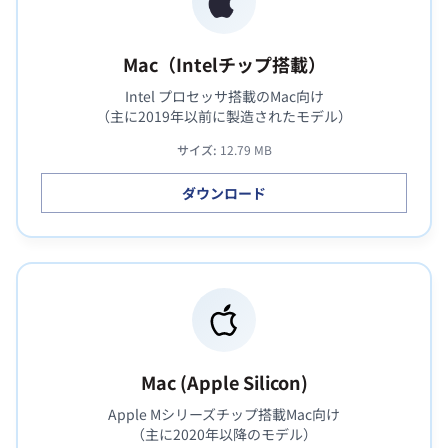
Mac（Intelチップ搭載）
Intel プロセッサ搭載のMac向け
（主に2019年以前に製造されたモデル）
サイズ:
12.79 MB
ダウンロード
Mac (Apple Silicon)
Apple Mシリーズチップ搭載Mac向け
（主に2020年以降のモデル）