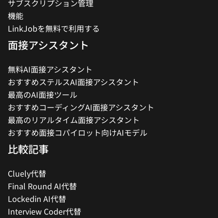
サブスクリプション管理
機能
LinkJobを無料で利用する
面接アシスタント
無料AI面接アシスタント
おすすめステルスAI面接アシスタント
最高のAI面接ツール
おすすめコーディングAI面接アシスタント
最高のリアルタイム面接アシスタント
おすすめ面接コパイロット向けAIモデル
比較記事
Cluely代替
Final Round AI代替
Lockedin AI代替
Interview Coder代替