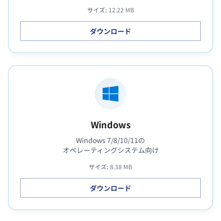
サイズ:
12.22 MB
ダウンロード
Windows
Windows 7/8/10/11の
オペレーティングシステム向け
サイズ:
8.38 MB
ダウンロード