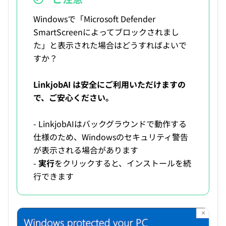
Windowsで「Microsoft Defender
SmartScreenによってブロックされまし
た」と表示された場合はどうすればよいで
すか？
LinkjobAI は安全にご利用いただけますの
で、ご安心ください。
- LinkjobAIはバックグラウンドで動作する
仕様のため、Windowsのセキュリティ警告
が表示される場合があります
-
実行
をクリックすると、インストールを続
行できます