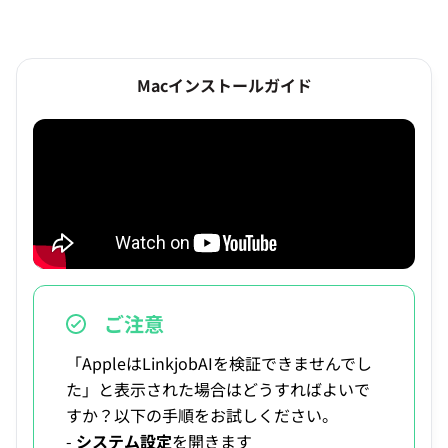
Macインストールガイド
ご注意
「AppleはLinkjobAIを検証できませんでし
た」と表示された場合はどうすればよいで
すか？以下の手順をお試しください。
-
システム設定
を開きます