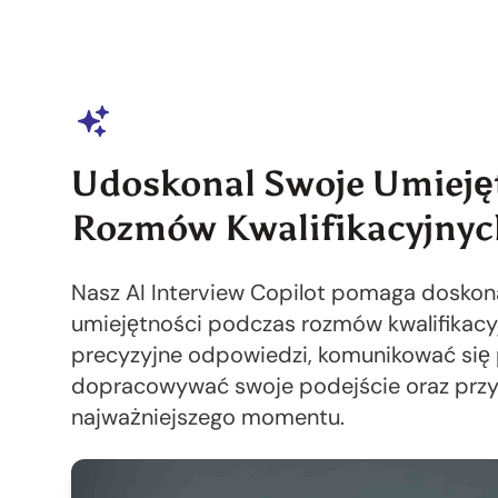
Udoskonal Swoje Umieję
Rozmów Kwalifikacyjnyc
Nasz AI Interview Copilot pomaga doskon
umiejętności podczas rozmów kwalifikacy
precyzyjne odpowiedzi, komunikować się p
dopracowywać swoje podejście oraz przy
najważniejszego momentu.